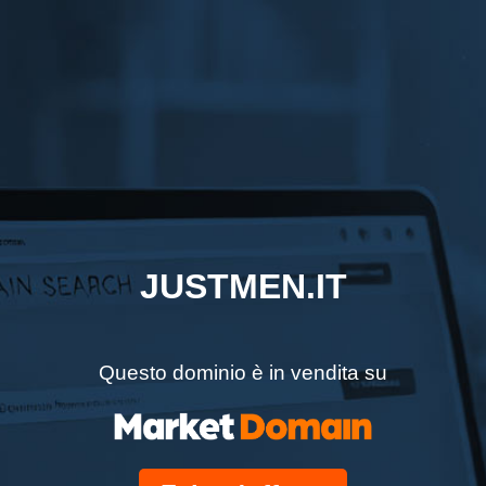
JUSTMEN.IT
Questo dominio è in vendita su