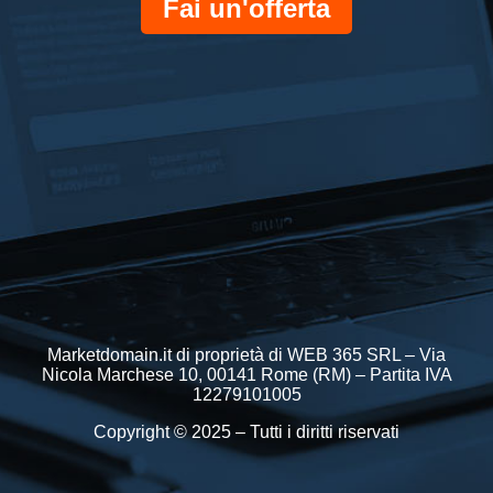
Fai un'offerta
Marketdomain.it di proprietà di WEB 365 SRL – Via
Nicola Marchese 10, 00141 Rome (RM) – Partita IVA
12279101005
Copyright © 2025 – Tutti i diritti riservati